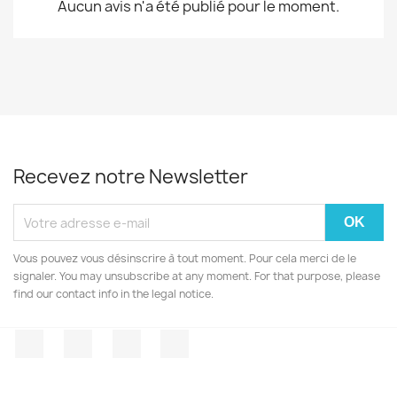
Aucun avis n'a été publié pour le moment.
Recevez notre Newsletter
Vous pouvez vous désinscrire à tout moment. Pour cela merci de le
signaler. You may unsubscribe at any moment. For that purpose, please
find our contact info in the legal notice.
Facebook
Twitter
YouTube
Instagram