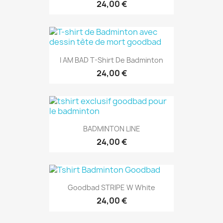
I AM BAD T-Shirt De Badminton
24,00 €
BADMINTON LINE
24,00 €
Goodbad STRIPE W White
24,00 €
TSHIRT BADMINTON...
24,00 €