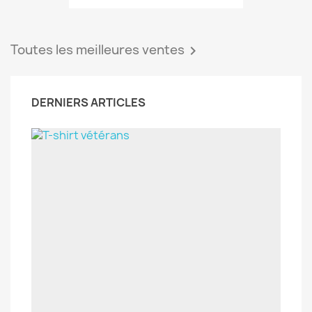
DERNIERS ARTICLES