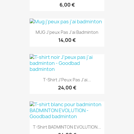
14,00 €
T-Shirt J'Peux Pas J'ai...
24,00 €
T-Shirt BADMINTON EVOLUTION...
24,00 €
-50%