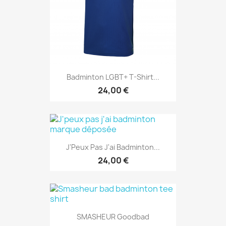
Badminton LGBT+ T-Shirt...
24,00 €
J'Peux Pas J'ai Badminton...
24,00 €
SMASHEUR Goodbad
24,00 €