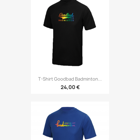
T-Shirt Goodbad Badminton...
24,00 €