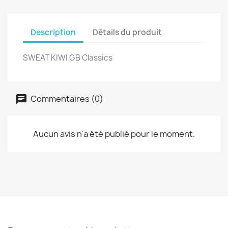
Description
Détails du produit
SWEAT KIWI GB Classics
Commentaires (0)
Aucun avis n'a été publié pour le moment.