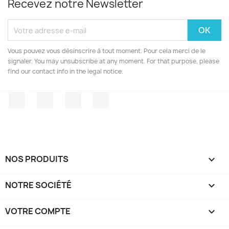
Recevez notre Newsletter
Vous pouvez vous désinscrire à tout moment. Pour cela merci de le
signaler. You may unsubscribe at any moment. For that purpose, please
find our contact info in the legal notice.
Facebook
Twitter
YouTube
Instagram
NOS PRODUITS

NOTRE SOCIÉTÉ

VOTRE COMPTE
