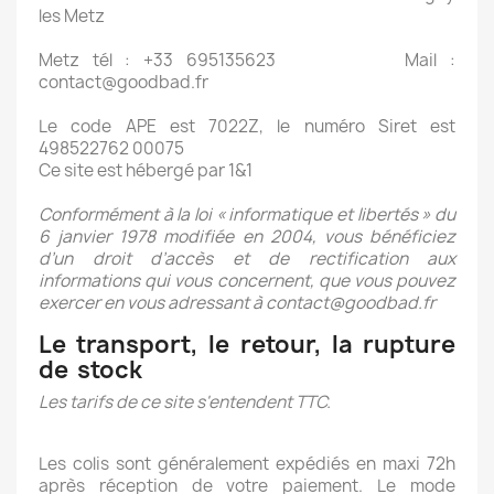
les Metz
Metz tél : +33 695135623 Mail :
contact@goodbad.fr
Le code APE est 7022Z, le numéro Siret est
498522762 00075
Ce site est hébergé par 1&1
Conformément à la loi « informatique et libertés » du
6 janvier 1978 modifiée en 2004, vous bénéficiez
d’un droit d’accès et de rectification aux
informations qui vous concernent, que vous pouvez
exercer en vous adressant à contact@goodbad.fr
Le transport, le retour, la rupture
de stock
Les tarifs de ce site s'entendent TTC.
Les colis sont généralement expédiés en maxi 72h
après réception de votre paiement. Le mode