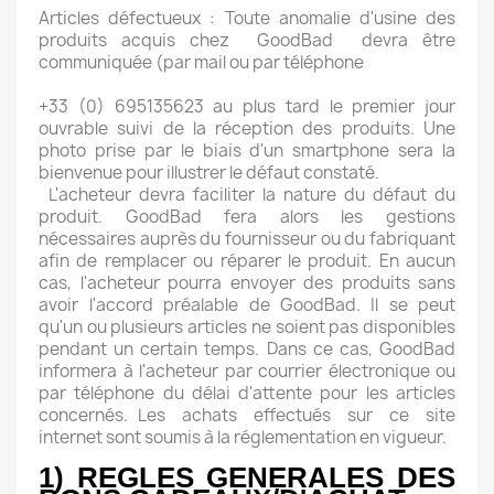
Articles défectueux : Toute anomalie d'usine des
produits acquis chez GoodBad devra être
communiquée (par mail ou par téléphone
+33 (0) 695135623 au plus tard le premier jour
ouvrable suivi de la réception des produits. Une
photo prise par le biais d'un smartphone sera la
bienvenue pour illustrer le défaut constaté.
L'acheteur devra faciliter la nature du défaut du
produit. GoodBad fera alors les gestions
nécessaires auprès du fournisseur ou du fabriquant
afin de remplacer ou réparer le produit. En aucun
cas, l'acheteur pourra envoyer des produits sans
avoir l'accord préalable de GoodBad. Il se peut
qu'un ou plusieurs articles ne soient pas disponibles
pendant un certain temps. Dans ce cas, GoodBad
informera à l'acheteur par courrier électronique ou
par téléphone du délai d'attente pour les articles
concernés. Les achats effectués sur ce site
internet sont soumis à la réglementation en vigueur.
1) REGLES GENERALES DES