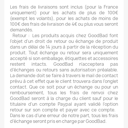
Les frais de livraisons sont inclus (pour la France
uniquement) pour les achats de plus de 100€
(exempt les volants), pour les achats de moins de
100€ des frais de livraison de 4€ ou plus vous seront
demandés.
Retour : Les produits acquis chez GoodBad font
l'objet d'un droit de retour ou échange de produit
dans un délai de 14 jours à partir de la réception du
produit. Tout échange ou retour sera uniquement
accepté si son emballage, étiquettes et accessoires
restent intacts. GoodBad n'acceptera pas
d’échanges ou retours sans autorisation préalable.
La demande doit se faire à travers le mail de contact
prévu à cet effet que le client trouvera dans l'onglet
contact. Que ce soit pour un échange ou pour un
remboursement, tous les frais de renvoi chez
GoodBad seront à la charge du client sauf pour le
titulaire d'un compte Paypal ayant validé l'option
retour sur son compte et payer avec ce compte.
Dans le cas d’une erreur de notre part, tous les frais
d’échange seront pris en charge par GoodBad.