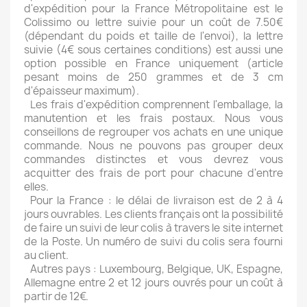
d'expédition pour la France Métropolitaine est le
Colissimo ou lettre suivie pour un coût de 7.50€
(dépendant du poids et taille de l'envoi), la lettre
suivie (4€ sous certaines conditions) est aussi une
option possible en France uniquement (article
pesant moins de 250 grammes et de 3 cm
d'épaisseur maximum).
Les frais d'expédition comprennent l'emballage, la
manutention et les frais postaux. Nous vous
conseillons de regrouper vos achats en une unique
commande. Nous ne pouvons pas grouper deux
commandes distinctes et vous devrez vous
acquitter des frais de port pour chacune d'entre
elles.
Pour la France : le délai de livraison est de 2 à 4
jours ouvrables. Les clients français ont la possibilité
de faire un suivi de leur colis à travers le site internet
de la Poste. Un numéro de suivi du colis sera fourni
au client.
Autres pays : Luxembourg, Belgique, UK, Espagne,
Allemagne entre 2 et 12 jours ouvrés pour un coût à
partir de 12€.