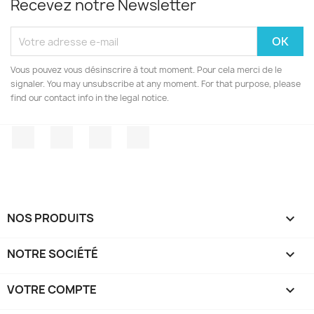
Recevez notre Newsletter
Vous pouvez vous désinscrire à tout moment. Pour cela merci de le
signaler. You may unsubscribe at any moment. For that purpose, please
find our contact info in the legal notice.
Facebook
Twitter
YouTube
Instagram
NOS PRODUITS

NOTRE SOCIÉTÉ

VOTRE COMPTE
