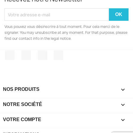
Vous pouvez vous désinscrire à tout moment. Pour cela merci de le
signaler. You may unsubscribe at any moment. For that purpose, please
find our contact info in the legal notice.
Facebook
Twitter
YouTube
Instagram

NOS PRODUITS

NOTRE SOCIÉTÉ

VOTRE COMPTE