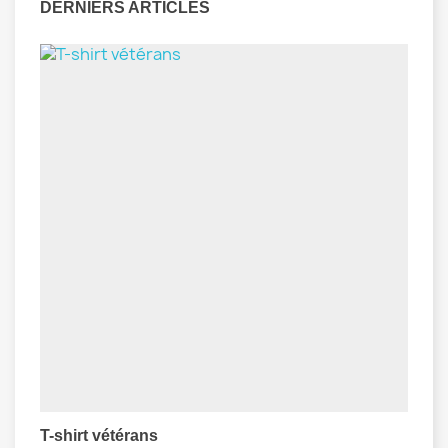
DERNIERS ARTICLES
T-shirt vétérans