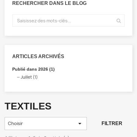
RECHERCHER DANS LE BLOG
ARTICLES ARCHIVÉS
Publié dans 2026 (1)
Juillet (1)
TEXTILES

Choisir
FILTRER