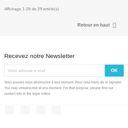
Affichage 1-29 de 29 article(s)

Retour en haut
Recevez notre Newsletter
Vous pouvez vous désinscrire à tout moment. Pour cela merci de le signaler.
You may unsubscribe at any moment. For that purpose, please find our
contact info in the legal notice.
Facebook
Twitter
YouTube
Instagram