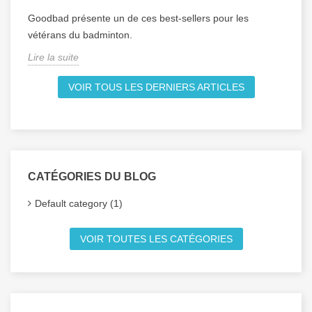
Goodbad présente un de ces best-sellers pour les
vétérans du badminton.
Lire la suite
VOIR TOUS LES DERNIERS ARTICLES
CATÉGORIES DU BLOG
Default category (1)
VOIR TOUTES LES CATÉGORIES