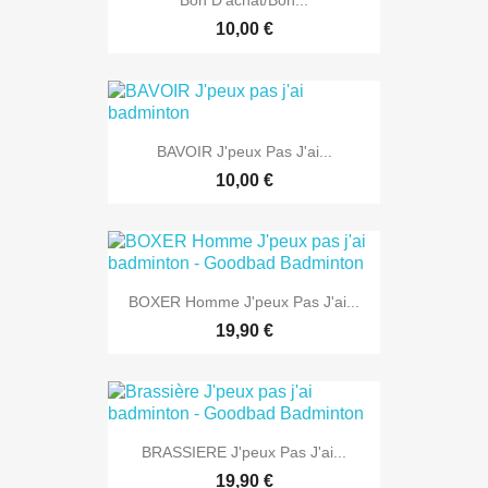
Bon D'achat/Bon...
10,00 €
BAVOIR J'peux Pas J'ai...
10,00 €
BOXER Homme J'peux Pas J'ai...
19,90 €
BRASSIERE J'peux Pas J'ai...
19,90 €