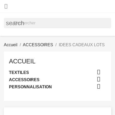

search
Accueil
ACCESSOIRES
IDEES CADEAUX LOTS
ACCUEIL

TEXTILES

ACCESSOIRES

PERSONNALISATION