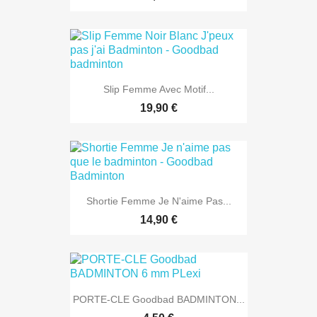
Slip Femme Avec Motif...
19,90 €
Shortie Femme Je N'aime Pas...
14,90 €
PORTE-CLE Goodbad BADMINTON...