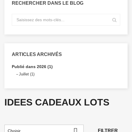
RECHERCHER DANS LE BLOG
ARTICLES ARCHIVÉS
Publié dans 2026 (1)
Juillet (1)
IDEES CADEAUX LOTS

FILTRER
Choisir