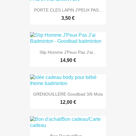
PORTE CLES LAPIN J'PEUX PAS...
3,50 €
Slip Homme J'Peux Pas J'ai...
14,90 €
GRENOUILLERE Goodbad 3/6 Mois
12,00 €