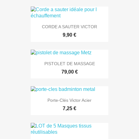
CORDE A SAUTER VICTOR
9,90 €
PISTOLET DE MASSAGE
79,00 €
Porte-Clés Victor Acier
7,25 €