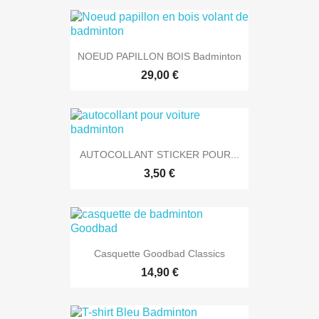
NOEUD PAPILLON BOIS Badminton
29,00 €
AUTOCOLLANT STICKER POUR...
3,50 €
Casquette Goodbad Classics
14,90 €