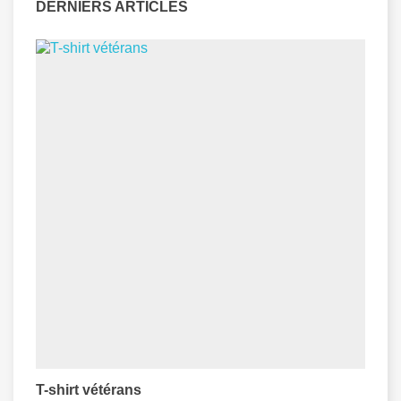
DERNIERS ARTICLES
T-shirt vétérans