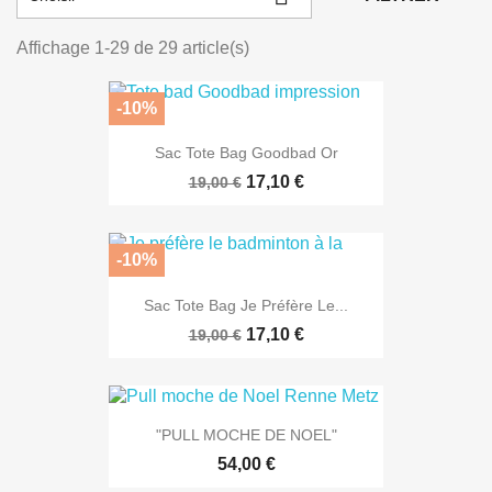
Affichage 1-29 de 29 article(s)
-10%
Sac Tote Bag Goodbad Or
17,10 €
19,00 €
-10%
Sac Tote Bag Je Préfère Le...
17,10 €
19,00 €
"PULL MOCHE DE NOEL"
54,00 €