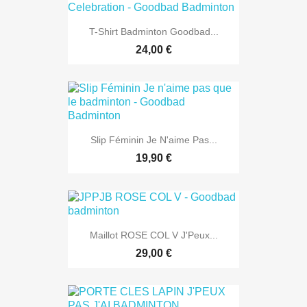
T-Shirt Badminton Goodbad...
24,00 €
Slip Féminin Je N'aime Pas...
19,90 €
Maillot ROSE COL V J'Peux...
29,00 €