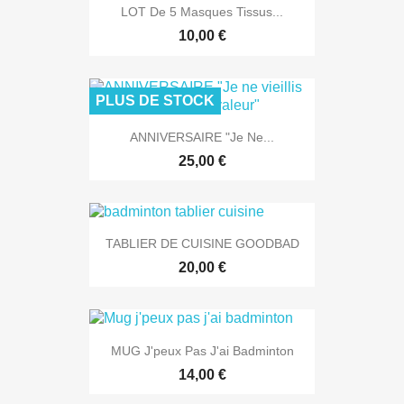
LOT De 5 Masques Tissus...
10,00 €
PLUS DE STOCK
ANNIVERSAIRE "Je Ne...
25,00 €
TABLIER DE CUISINE GOODBAD
20,00 €
MUG J'peux Pas J'ai Badminton
14,00 €