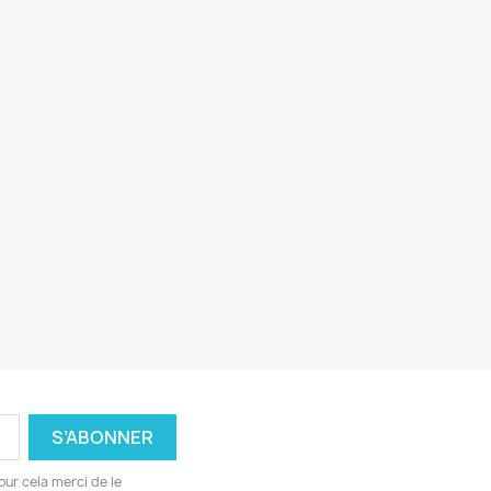
ur cela merci de le