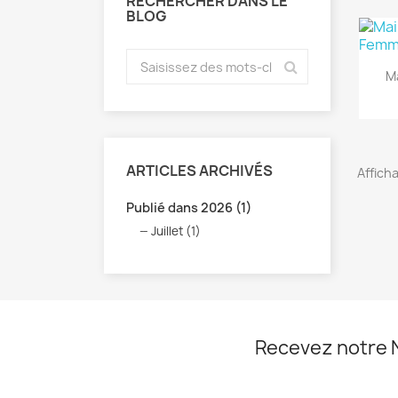
RECHERCHER DANS LE
BLOG
M
ARTICLES ARCHIVÉS
Afficha
Publié dans 2026 (1)
Juillet (1)
Recevez notre 