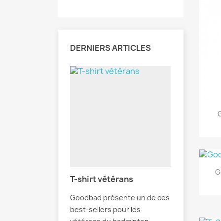
DERNIERS ARTICLES
G
T-shirt vétérans
Goodbad présente un de ces
best-sellers pour les