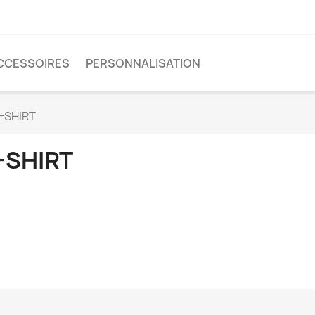
CCESSOIRES
PERSONNALISATION
-SHIRT
-SHIRT