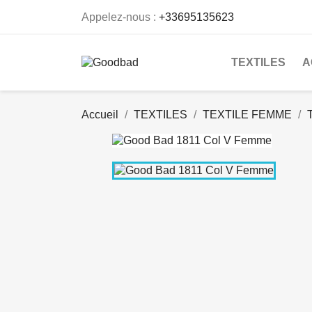
Appelez-nous :
+33695135623
TEXTILES
A
Accueil
TEXTILES
TEXTILE FEMME