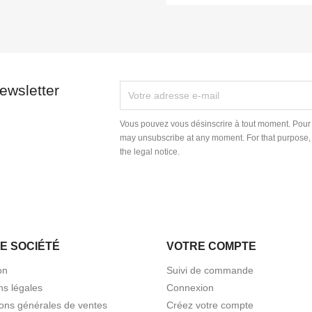
ewsletter
Vous pouvez vous désinscrire à tout moment. Pour 
may unsubscribe at any moment. For that purpose, p
the legal notice.
E SOCIÉTÉ
VOTRE COMPTE
on
Suivi de commande
ns légales
Connexion
ions générales de ventes
Créez votre compte