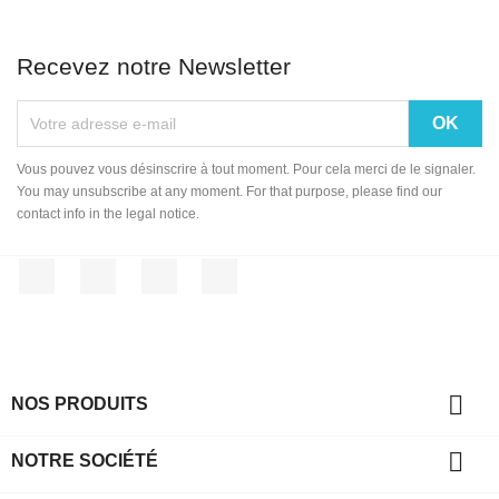
Recevez notre Newsletter
Vous pouvez vous désinscrire à tout moment. Pour cela merci de le signaler.
You may unsubscribe at any moment. For that purpose, please find our
contact info in the legal notice.
Facebook
Twitter
YouTube
Instagram

NOS PRODUITS

NOTRE SOCIÉTÉ