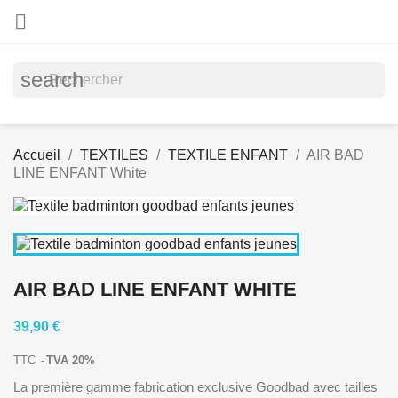

search
Accueil
TEXTILES
TEXTILE ENFANT
AIR BAD
LINE ENFANT White
AIR BAD LINE ENFANT WHITE
39,90 €
TTC
TVA 20%
La première gamme fabrication exclusive Goodbad avec tailles