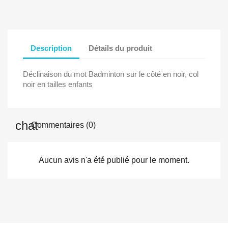
Description
Détails du produit
Déclinaison du mot Badminton sur le côté en noir, col
noir en tailles enfants
Commentaires (0)
Aucun avis n'a été publié pour le moment.