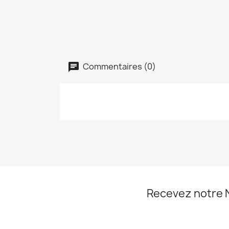
Commentaires (0)
Recevez notre 