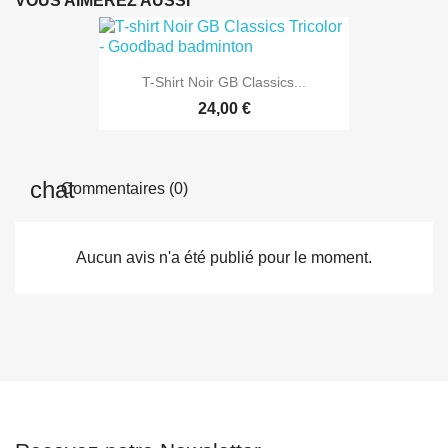
VOUS AIMEREZ AUSSI
T-Shirt Noir GB Classics...
24,00 €
Commentaires (0)
Aucun avis n'a été publié pour le moment.