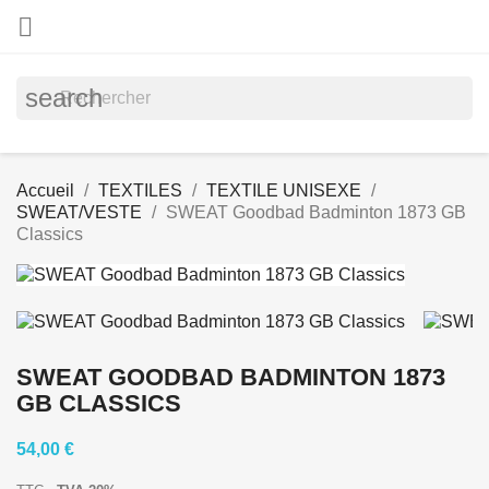

search
Accueil
TEXTILES
TEXTILE UNISEXE
SWEAT/VESTE
SWEAT Goodbad Badminton 1873 GB
Classics
SWEAT GOODBAD BADMINTON 1873
GB CLASSICS
54,00 €