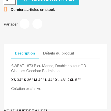

Derniers articles en stock
Partager
Description
Détails du produit
SWEAT 1873 Bleu Marine, Double couleur GB
Classics Goodbad Badminton
XS
34"
S
36"
M
40"
L
44"
XL
48"
2XL
52"
Création exclusive