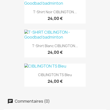
T-Shirt Noir CIBLINGTON...
24,00 €
T-Shirt Blanc CIBLINGTON...
24,00 €
CIBLINGTON TS Bleu
24,00 €
Commentaires (0)