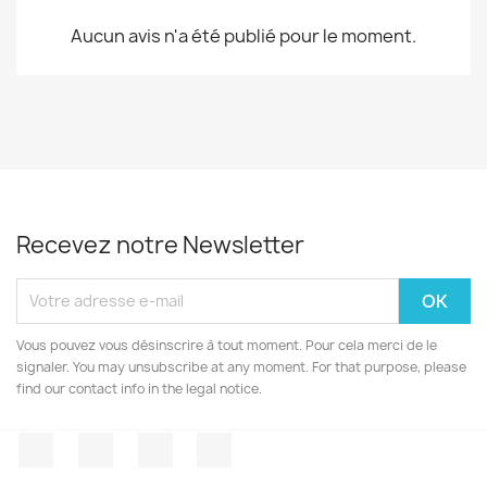
Aucun avis n'a été publié pour le moment.
Recevez notre Newsletter
Vous pouvez vous désinscrire à tout moment. Pour cela merci de le
signaler. You may unsubscribe at any moment. For that purpose, please
find our contact info in the legal notice.
Facebook
Twitter
YouTube
Instagram