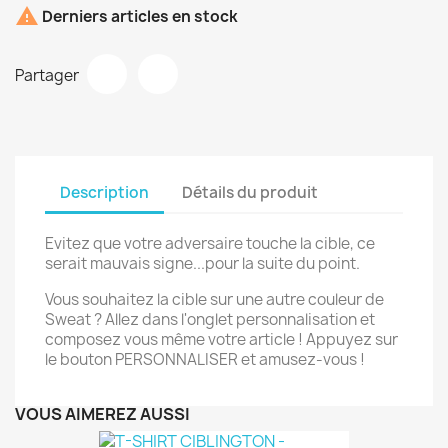

Derniers articles en stock
Partager
Description
Détails du produit
Evitez que votre adversaire touche la cible, ce
serait mauvais signe...pour la suite du point.
Vous souhaitez la cible sur une autre couleur de
Sweat ? Allez dans l'onglet personnalisation et
composez vous même votre article ! Appuyez sur
le bouton PERSONNALISER et amusez-vous !
VOUS AIMEREZ AUSSI