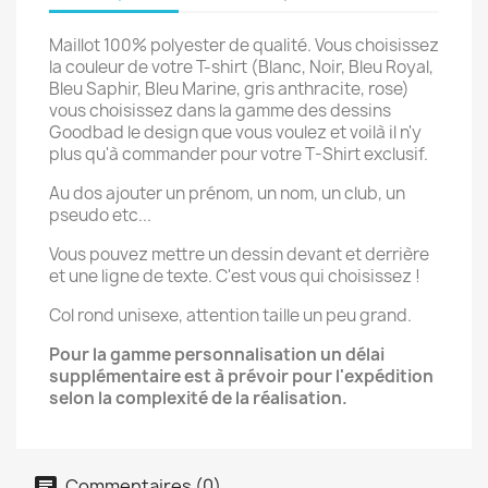
Maillot 100% polyester de qualité. Vous choisissez
la couleur de votre T-shirt (Blanc, Noir, Bleu Royal,
Bleu Saphir, Bleu Marine, gris anthracite, rose)
vous choisissez dans la gamme des dessins
Goodbad le design que vous voulez et voilà il n'y
plus qu'à commander pour votre T-Shirt exclusif.
Au dos ajouter un prénom, un nom, un club, un
pseudo etc...
Vous pouvez mettre un dessin devant et derrière
et une ligne de texte. C'est vous qui choisissez !
Col rond unisexe, attention taille un peu grand.
Pour la gamme personnalisation un délai
supplémentaire est à prévoir pour l'expédition
selon la complexité de la réalisation.
Commentaires (0)