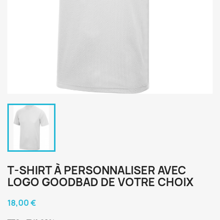
T-SHIRT À PERSONNALISER AVEC
LOGO GOODBAD DE VOTRE CHOIX
18,00 €