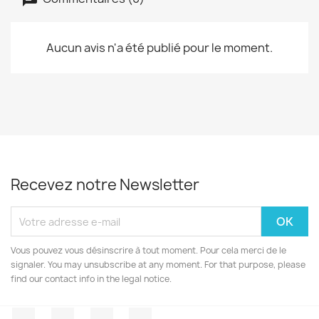
Aucun avis n'a été publié pour le moment.
Recevez notre Newsletter
Vous pouvez vous désinscrire à tout moment. Pour cela merci de le
signaler. You may unsubscribe at any moment. For that purpose, please
find our contact info in the legal notice.
Facebook
Twitter
YouTube
Instagram