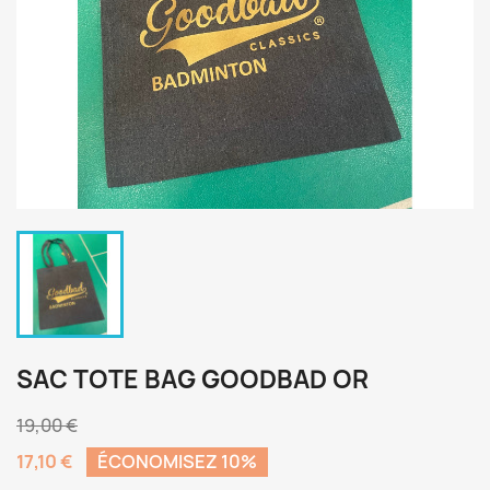
SAC TOTE BAG GOODBAD OR
19,00 €
17,10 €
ÉCONOMISEZ 10%