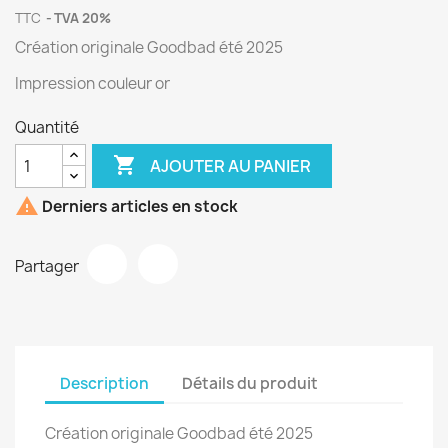
TTC
TVA 20%
Création originale Goodbad été 2025
Impression couleur or
Quantité

AJOUTER AU PANIER

Derniers articles en stock
Partager
Description
Détails du produit
Création originale Goodbad été 2025