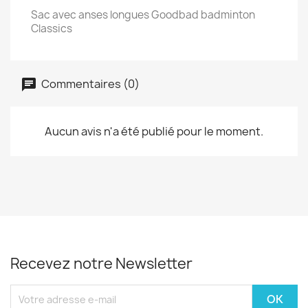
Sac avec anses longues Goodbad badminton
Classics
Commentaires (0)
Aucun avis n'a été publié pour le moment.
Recevez notre Newsletter