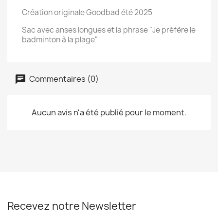
Création originale Goodbad été 2025
Sac avec anses longues et la phrase "Je préfère le
badminton à la plage"
Commentaires (0)
Aucun avis n'a été publié pour le moment.
Recevez notre Newsletter