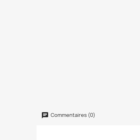
Commentaires (0)