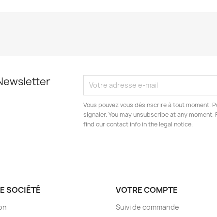
Newsletter
Vous pouvez vous désinscrire à tout moment. Po
signaler. You may unsubscribe at any moment. 
find our contact info in the legal notice.
E SOCIÉTÉ
VOTRE COMPTE
son
Suivi de commande