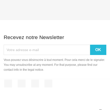
Recevez notre Newsletter
Vous pouvez vous désinscrire à tout moment. Pour cela merci de le signaler.
You may unsubscribe at any moment. For that purpose, please find our
contact info in the legal notice.
Facebook
Twitter
YouTube
Instagram