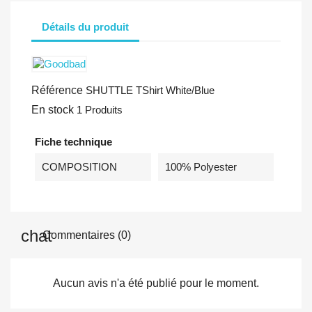
Détails du produit
Référence
SHUTTLE TShirt White/Blue
En stock
1 Produits
Fiche technique
COMPOSITION
100% Polyester
Commentaires (0)
Aucun avis n'a été publié pour le moment.