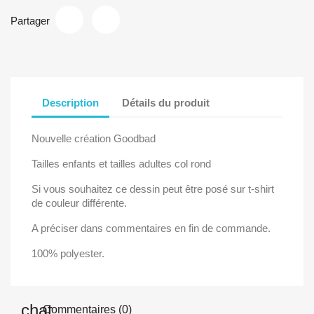
Partager
Description
Détails du produit
Nouvelle création Goodbad
Tailles enfants et tailles adultes col rond
Si vous souhaitez ce dessin peut être posé sur t-shirt
de couleur différente.
A préciser dans commentaires en fin de commande.
100% polyester.
Commentaires (0)