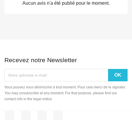
Aucun avis n'a été publié pour le moment.
Recevez notre Newsletter
Vous pouvez vous désinscrire à tout moment. Pour cela merci de le signaler.
You may unsubscribe at any moment. For that purpose, please find our
contact info in the legal notice.
Facebook
Twitter
YouTube
Instagram