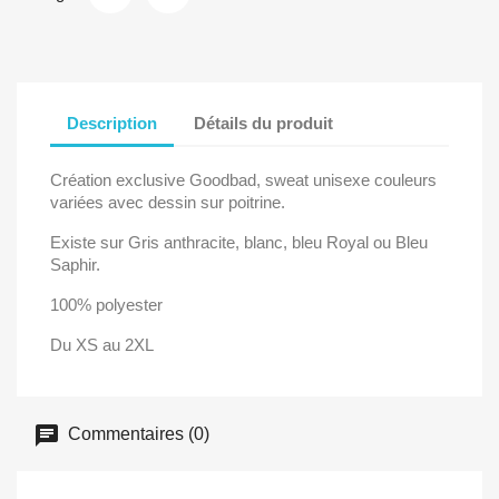
Description
Détails du produit
Création exclusive Goodbad, sweat unisexe couleurs
variées avec dessin sur poitrine.
Existe sur Gris anthracite, blanc, bleu Royal ou Bleu
Saphir.
100% polyester
Du XS au 2XL
Commentaires (0)