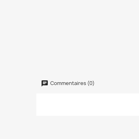
Commentaires (0)