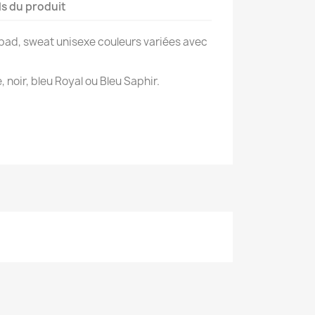
ls du produit
bad, sweat unisexe couleurs variées avec
, noir, bleu Royal ou Bleu Saphir.