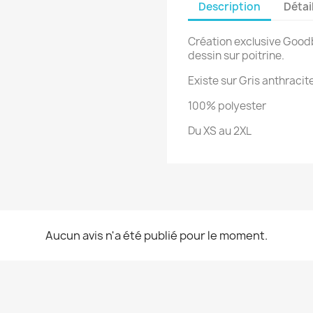
Description
Détai
Création exclusive Good
dessin sur poitrine.
Existe sur Gris anthracite
100% polyester
Du XS au 2XL
Aucun avis n'a été publié pour le moment.