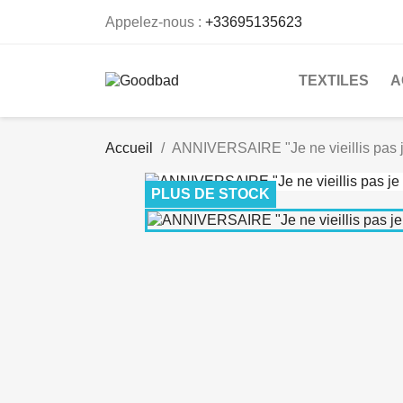
Appelez-nous :
+33695135623
TEXTILES
A
Accueil
ANNIVERSAIRE "Je ne vieillis pas j
PLUS DE STOCK