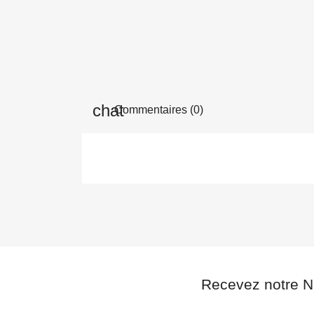
Commentaires (0)
Recevez notre N