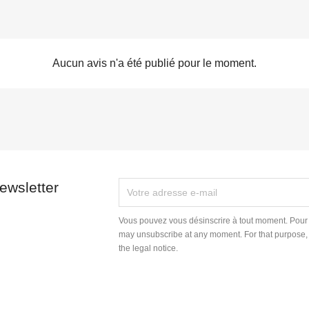
Aucun avis n'a été publié pour le moment.
ewsletter
Vous pouvez vous désinscrire à tout moment. Pour 
may unsubscribe at any moment. For that purpose, p
the legal notice.