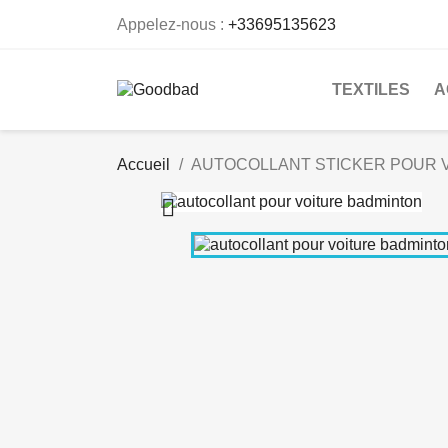
Appelez-nous :
+33695135623
TEXTILES
A
Accueil
AUTOCOLLANT STICKER POUR 
