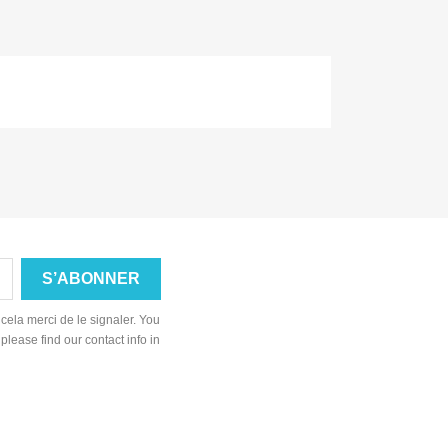
cela merci de le signaler. You
lease find our contact info in