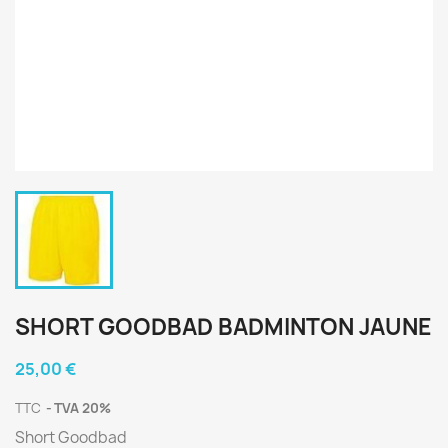
SHORT GOODBAD BADMINTON JAUNE
25,00 €
TTC
TVA 20%
Short Goodbad