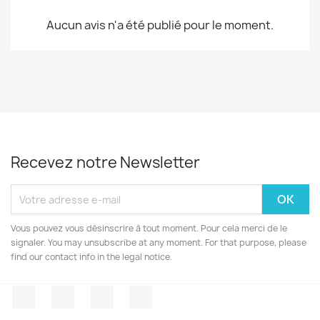
Aucun avis n'a été publié pour le moment.
Recevez notre Newsletter
Vous pouvez vous désinscrire à tout moment. Pour cela merci de le
signaler. You may unsubscribe at any moment. For that purpose, please
find our contact info in the legal notice.
Facebook
Twitter
YouTube
Instagram