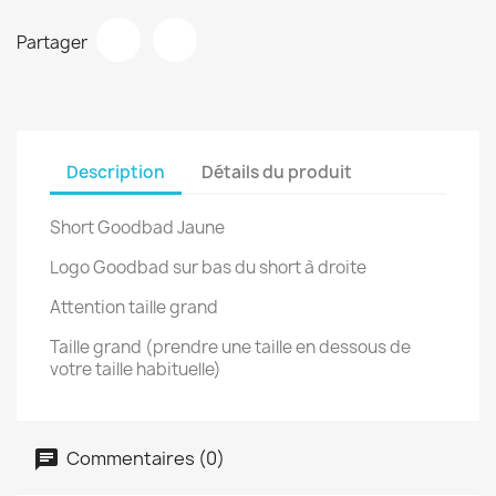
Partager
Description
Détails du produit
Short Goodbad Jaune
Logo Goodbad sur bas du short à droite
Attention taille grand
Taille grand (prendre une taille en dessous de
votre taille habituelle)
Commentaires (0)